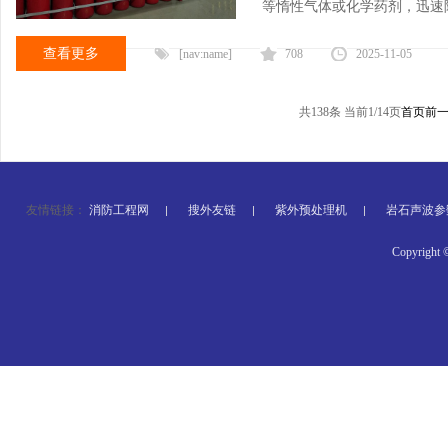
等惰性气体或化学药剂，迅速降
查看更多
[nav:name]
708
2025-11-05
共138条 当前1/14页
首页
前
友情链接：
消防工程网
搜外友链
紫外预处理机
岩石声波参
Copyrigh