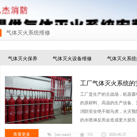
气体灭火系统维修
气体灭火保养
气体灭火设备维修
气体灭火系统
工厂气体灭火系统的
工厂是生产的主战场，机器轰
的原材料、高温的生产设备、
消防安全绝不能马虎，火灾预
的水喷淋反而会造成更大损失，
查看更多
[nav:name]
153
2026-06-25